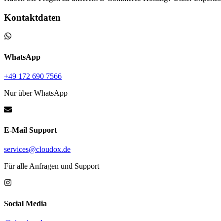
Kontaktdaten
WhatsApp
+49 172 690 7566
Nur über WhatsApp
E-Mail Support
services@cloudox.de
Für alle Anfragen und Support
Social Media