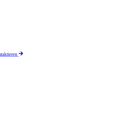
taktieren