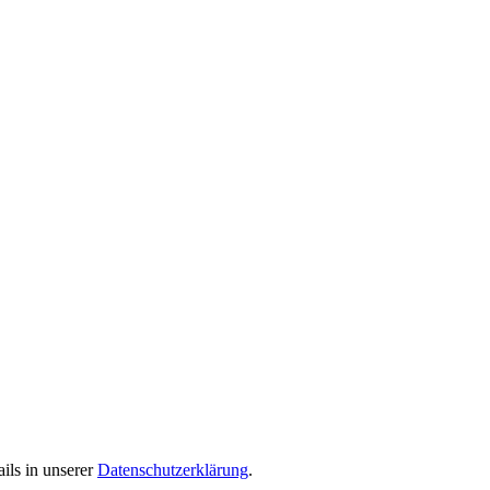
ils in unserer
Datenschutzerklärung
.