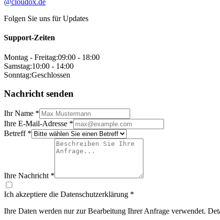
@cloudox.de
Folgen Sie uns für Updates
Support-Zeiten
Montag - Freitag:
09:00 - 18:00
Samstag:
10:00 - 14:00
Sonntag:
Geschlossen
Nachricht senden
Ihr Name *
Ihre E-Mail-Adresse *
Betreff *
Ihre Nachricht *
Ich akzeptiere die Datenschutzerklärung *
Ihre Daten werden nur zur Bearbeitung Ihrer Anfrage verwendet. Deta